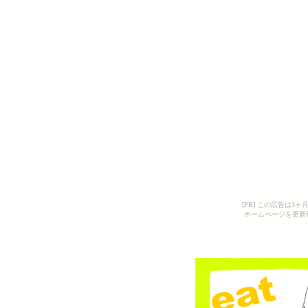
[PR] この広告は
ホームページを更新